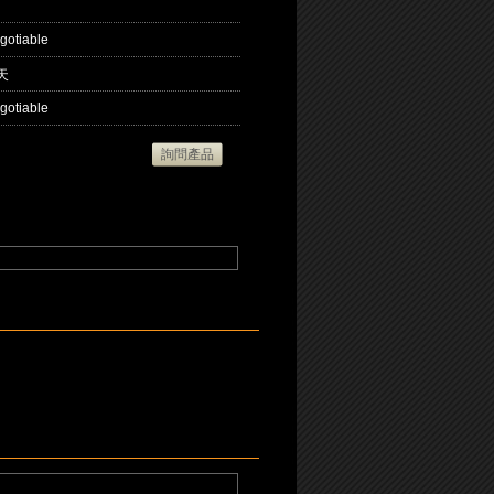
gotiable
天
gotiable
詢問產品