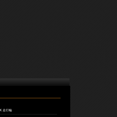
TK 走行輪